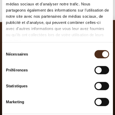
médias sociaux et d'analyser notre trafic. Nous
partageons également des informations sur l'utilisation de
notre site avec nos partenaires de médias sociaux, de
publicité et d'analyse, qui peuvent combiner celles-ci
avec d'autres informations que vous leur avez fournies
ou qu'ils ont collectées lors de votre utilisation de leurs
services.
Sélection
Nécessaires
du
consentement
Préférences
SUIVEZ-NOUS
Statistiques
Marketing