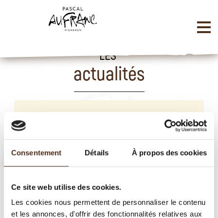
LES
actualités
Aucune à afficher, revenez plus tard.
Consentement
Détails
À propos des cookies
Ce site web utilise des cookies.
Les cookies nous permettent de personnaliser le contenu
et les annonces, d'offrir des fonctionnalités relatives aux